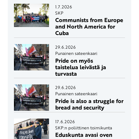
1.7.2026
SKP
Communists from Europe
and North America for
Cuba
29.6.2026
Punainen sateenkaari
Pride on myös
taistelua leivästä ja
turvasta
29.6.2026
Punainen sateenkaari
Pride is also a struggle for
bread and security
17.6.2026
SKP:n poliittinen toimikunta
Eduskunta avasi oven