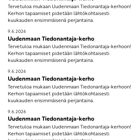
Tervetuloa mukaan Uudenmaan Tiedonantaja-kerhoon!
Kerhon tapaamiset pidetään lähtökohtaisesti
kuukauden ensimmäisenä perjantaina.
9.6.2026
Uudenmaan Tiedonantaja-kerho
Tervetuloa mukaan Uudenmaan Tiedonantaja-kerhoon!
Kerhon tapaamiset pidetään lähtökohtaisesti
kuukauden ensimmäisenä perjantaina.
9.6.2026
Uudenmaan Tiedonantaja-kerho
Tervetuloa mukaan Uudenmaan Tiedonantaja-kerhoon!
Kerhon tapaamiset pidetään lähtökohtaisesti
kuukauden ensimmäisenä perjantaina.
9.6.2026
Uudenmaan Tiedonantaja-kerho
Tervetuloa mukaan Uudenmaan Tiedonantaja-kerhoon!
Kerhon tapaamiset pidetään lähtökohtaisesti