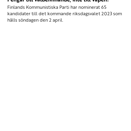
Finlands Kommunistiska Parti har nominerat 65
kandidater till det kommande riksdagsvalet 2023 som
hålls söndagen den 2 april.