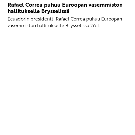
Rafael Correa puhuu Euroopan vasemmiston
hallitukselle Brysselissä
Ecuadorin presidentti Rafael Correa puhuu Euroopan
vasemmiston hallitukselle Brysselissä 26.1.