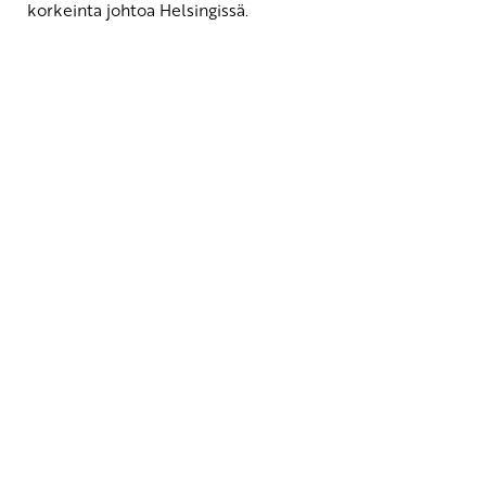
korkeinta johtoa Helsingissä.