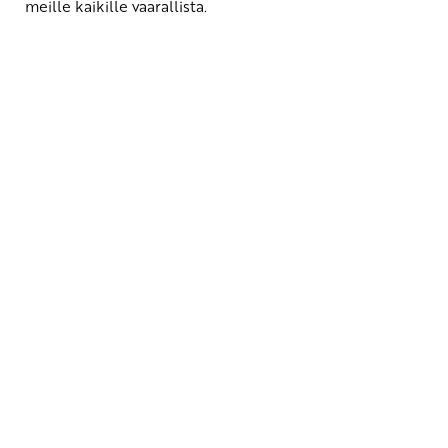
meille kaikille vaarallista.