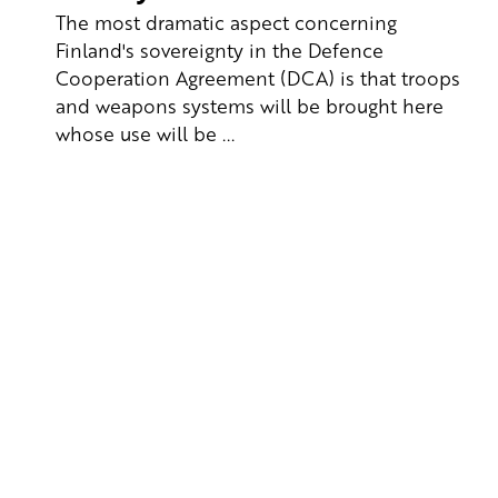
The most dramatic aspect concerning
Finland's sovereignty in the Defence
Cooperation Agreement (DCA) is that troops
and weapons systems will be brought here
whose use will be ...