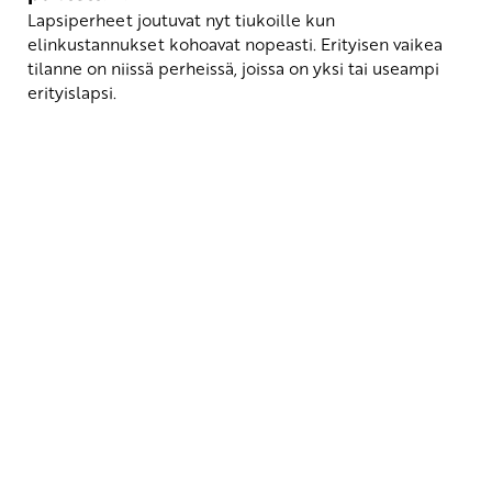
Lapsiperheet joutuvat nyt tiukoille kun
elinkustannukset kohoavat nopeasti. Erityisen vaikea
tilanne on niissä perheissä, joissa on yksi tai useampi
erityislapsi.