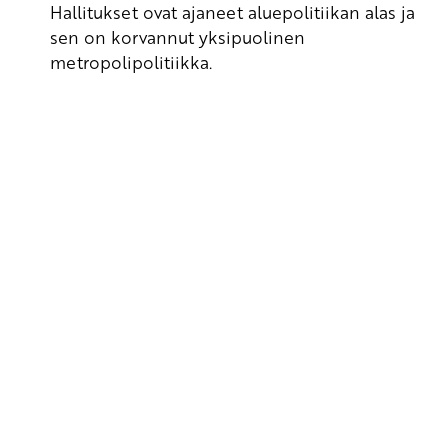
Hallitukset ovat ajaneet aluepolitiikan alas ja
sen on korvannut yksipuolinen
metropolipolitiikka.