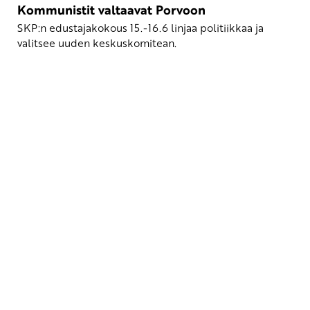
Kommunistit valtaavat Porvoon
SKP:n edustajakokous 15.-16.6 linjaa politiikkaa ja
valitsee uuden keskuskomitean.