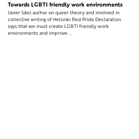
Towards LGBTI friendly work environments
Javier Sáez author on queer theory and involved in
collective writing of Helsinki Red Pride Declaration
says that we must create LGBTI friendly work
environments and improve ...