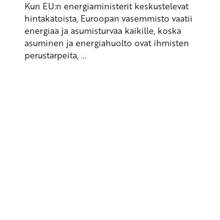
Kun EU:n energiaministerit keskustelevat
hintakatoista, Euroopan vasemmisto vaatii
energiaa ja asumisturvaa kaikille, koska
asuminen ja energiahuolto ovat ihmisten
perustarpeita, ...