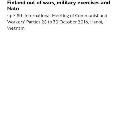
Finland out of wars, military exercises and
Nato
<p>18th International Meeting of Communist and
Workers' Parties 28 to 30 October 2016, Hanoi,
Vietnam.