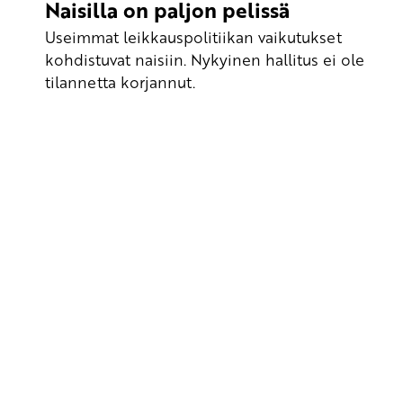
Naisilla on paljon pelissä
Useimmat leikkauspolitiikan vaikutukset
kohdistuvat naisiin. Nykyinen hallitus ei ole
tilannetta korjannut.