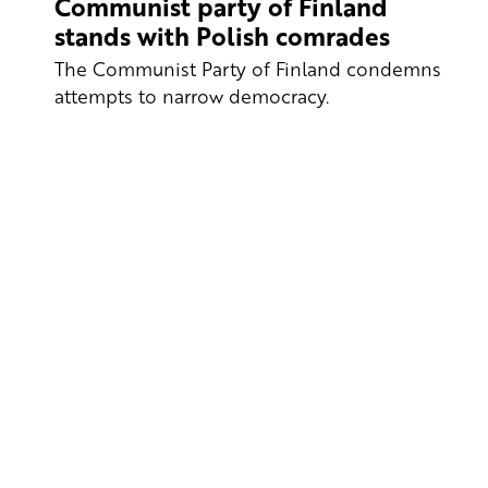
Communist party of Finland
stands with Polish comrades
The Communist Party of Finland condemns
attempts to narrow democracy.