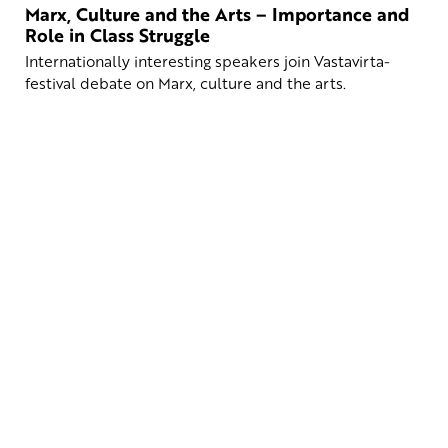
Marx, Culture and the Arts – Importance and
Role in Class Struggle
Internationally interesting speakers join Vastavirta-
festival debate on Marx, culture and the arts.