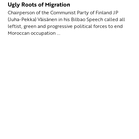
Ugly Roots of Migration
Chairperson of the Communist Party of Finland JP
(Juha-Pekka) Väisänen in his Bilbao Speech called all
leftist, green and progressive political forces to end
Moroccan occupation ...