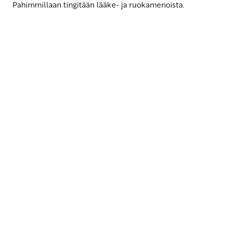
Pahimmillaan tingitään lääke- ja ruokamenoista.