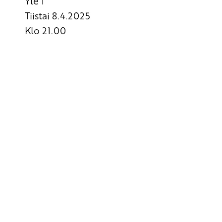
Yle 1
Tiistai 8.4.2025
Klo 21.00