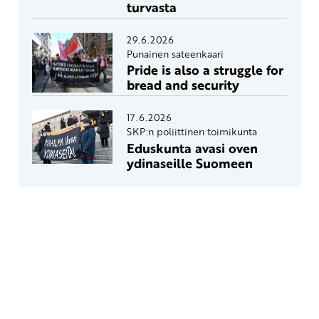
turvasta
29.6.2026
Punainen sateenkaari
Pride is also a struggle for
bread and security
17.6.2026
SKP:n poliittinen toimikunta
Eduskunta avasi oven
ydinaseille Suomeen