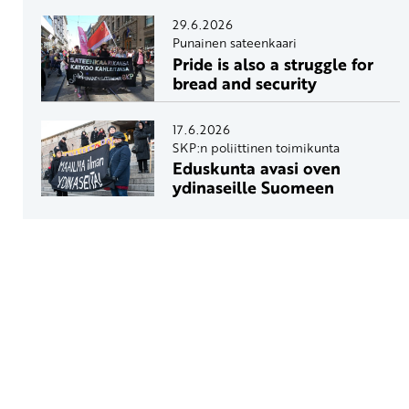
29.6.2026
Punainen sateenkaari
Pride is also a struggle for
bread and security
17.6.2026
SKP:n poliittinen toimikunta
Eduskunta avasi oven
ydinaseille Suomeen