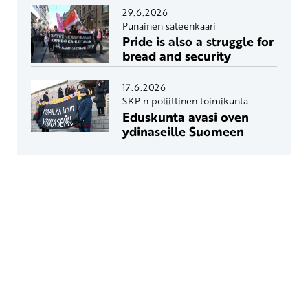
29.6.2026
Punainen sateenkaari
Pride is also a struggle for
bread and security
17.6.2026
SKP:n poliittinen toimikunta
Eduskunta avasi oven
ydinaseille Suomeen