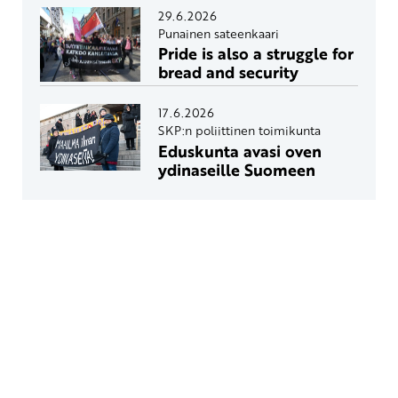
29.6.2026
Punainen sateenkaari
Pride is also a struggle for
bread and security
17.6.2026
SKP:n poliittinen toimikunta
Eduskunta avasi oven
ydinaseille Suomeen