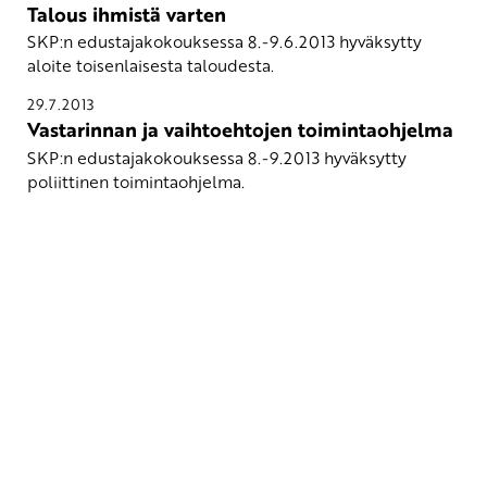
Talous ihmistä varten
SKP:n edustajakokouksessa 8.-9.6.2013 hyväksytty
aloite toisenlaisesta taloudesta.
29.7.2013
Vastarinnan ja vaihtoehtojen toimintaohjelma
SKP:n edustajakokouksessa 8.-9.2013 hyväksytty
poliittinen toimintaohjelma.